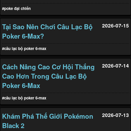
#poke đại chiến
Tại Sao Nên Chơi Câu Lạc Bộ
2026-07-15
Poker 6-Max?
#câu lạc bộ poker 6-max
Cách Nâng Cao Cơ Hội Thắng
2026-07-14
Cao Hơn Trong Câu Lạc Bộ
Poker 6-Max
#câu lạc bộ poker 6-max
Khám Phá Thế Giới Pokémon
2026-07-13
Black 2