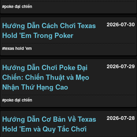
#poke đại chiến
Hướng Dẫn Cách Chơi Texas
2026-07-30
Hold 'Em Trong Poker
#texas hold 'em
Hướng Dẫn Chơi Poke Đại
2026-07-29
Chiến: Chiến Thuật và Mẹo
Nhận Thứ Hạng Cao
#poke đại chiến
Hướng Dẫn Cơ Bản Về Texas
2026-07-28
Hold 'Em và Quy Tắc Chơi