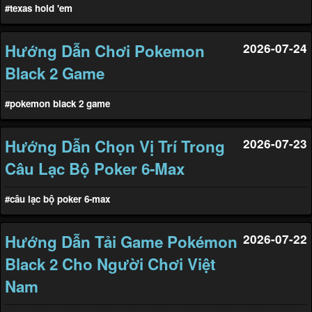
#texas hold 'em
Hướng Dẫn Chơi Pokemon
2026-07-24
Black 2 Game
#pokemon black 2 game
Hướng Dẫn Chọn Vị Trí Trong
2026-07-23
Câu Lạc Bộ Poker 6-Max
#câu lạc bộ poker 6-max
Hướng Dẫn Tải Game Pokémon
2026-07-22
Black 2 Cho Người Chơi Việt
Nam