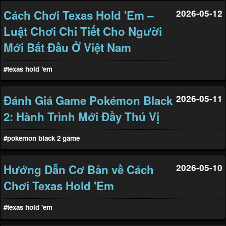
Cách Chơi Texas Hold 'Em –
2026-05-12
Luật Chơi Chi Tiết Cho Người
Mới Bắt Đầu Ở Việt Nam
#texas hold 'em
Đánh Giá Game Pokémon Black
2026-05-11
2: Hành Trình Mới Đầy Thú Vị
#pokemon black 2 game
Hướng Dẫn Cơ Bản về Cách
2026-05-10
Chơi Texas Hold 'Em
#texas hold 'em