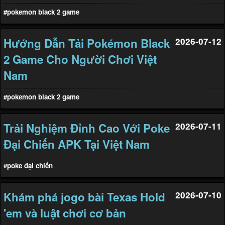
#pokemon black 2 game
Hướng Dẫn Tải Pokémon Black
2026-07-12
2 Game Cho Người Chơi Việt
Nam
#pokemon black 2 game
Trải Nghiệm Đỉnh Cao Với Poke
2026-07-11
Đại Chiến APK Tại Việt Nam
#poke đại chiến
Khám phá jogo bài Texas Hold
2026-07-10
'em và luật chơi cơ bản