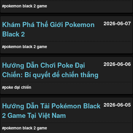
#pokemon black 2 game
Khám Phá Thế Giới Pokemon
2026-06-07
Black 2
#pokemon black 2 game
Hướng Dẫn Chơi Poke Đại
2026-06-06
Chiến: Bí quyết để chiến thắng
#poke đại chiến
Hướng Dẫn Tải Pokémon Black
2026-06-05
2 Game Tại Việt Nam
#pokemon black 2 game