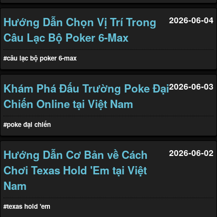
Hướng Dẫn Chọn Vị Trí Trong
2026-06-04
Câu Lạc Bộ Poker 6-Max
#câu lạc bộ poker 6-max
Khám Phá Đấu Trường Poke Đại
2026-06-03
Chiến Online tại Việt Nam
#poke đại chiến
Hướng Dẫn Cơ Bản về Cách
2026-06-02
Chơi Texas Hold 'Em tại Việt
Nam
#texas hold 'em