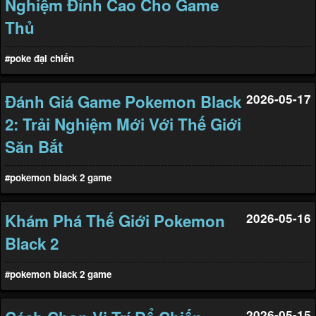
Nghiệm Đỉnh Cao Cho Game
Thủ
#poke đại chiến
Đánh Giá Game Pokemon Black
2026-05-17
2: Trải Nghiệm Mới Với Thế Giới
Săn Bắt
#pokemon black 2 game
Khám Phá Thế Giới Pokemon
2026-05-16
Black 2
#pokemon black 2 game
2026-05-15