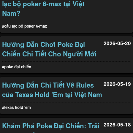
lạc bộ poker 6-max tại Việt
Nam?
#câu lạc bộ poker 6-max
Hướng Dẫn Chơi Poke Đại
2026-05-20
Chiến Chi Tiết Cho Người Mới
#poke đại chiến
Hướng Dẫn Chi Tiết Về Rules
2026-05-19
của Texas Hold 'Em tại Việt Nam
#texas hold 'em
Khám Phá Poke Đại Chiến: Trải
2026-05-18