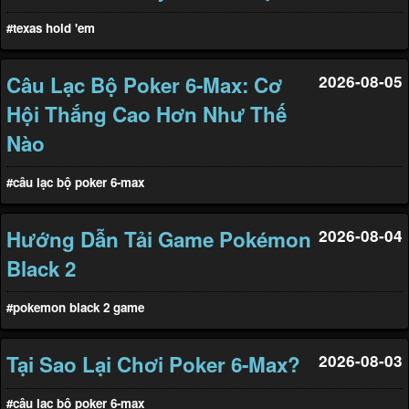
#texas hold 'em
Câu Lạc Bộ Poker 6-Max: Cơ
2026-08-05
Hội Thắng Cao Hơn Như Thế
Nào
#câu lạc bộ poker 6-max
Hướng Dẫn Tải Game Pokémon
2026-08-04
Black 2
#pokemon black 2 game
Tại Sao Lại Chơi Poker 6-Max?
2026-08-03
#câu lạc bộ poker 6-max