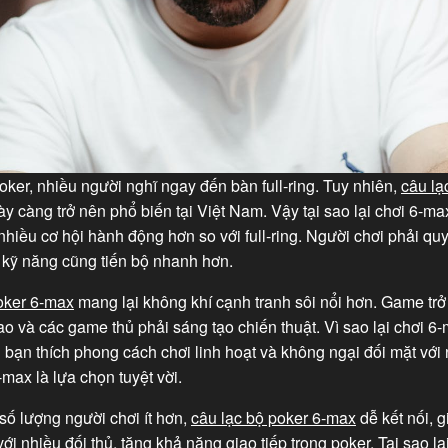
oker, nhiều người nghĩ ngay đến bàn full-ring. Tuy nhiên,
câu lạ
 càng trở nên phổ biến tại Việt Nam. Vậy tại sao lại chơi 6-ma
nhiều cơ hội hành động hơn so với full-ring. Người chơi phải quy
 kỹ năng cũng tiến bộ nhanh hơn.
oker 6-max
mang lại không khí cạnh tranh sôi nổi hơn. Game trở 
ao và các game thủ phải sáng tạo chiến thuật. Vì sao lại chơi 6-
u bạn thích phong cách chơi linh hoạt và không ngại đối mặt với 
max là lựa chọn tuyệt vời.
 số lượng người chơi ít hơn,
câu lạc bộ poker 6-max
dễ kết nối, g
ới nhiều đối thủ, tăng khả năng giao tiếp trong poker. Tại sao l