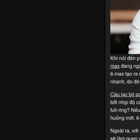
Khi nói đến p
max
đang ngày
6-max tạo ra 
nhanh, do đó
Câu lạc bộ p
bởi nhịp độ c
full-ring? Nế
huống mới, 6-
Ngoài ra, với
sẽ làm quen v