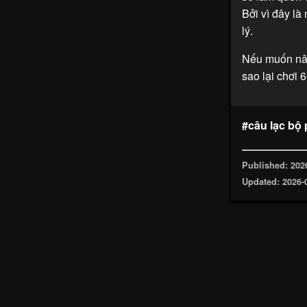
Bởi vì đây là
lý.
Nếu muốn nân
sao lại chơi 
#câu lạc bộ
Published: 202
Updated: 2026-