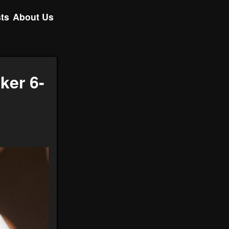
ts
About Us
ker 6-