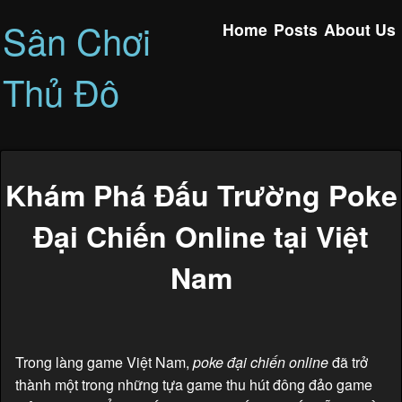
Sân Chơi
Home
Posts
About Us
Thủ Đô
Khám Phá Đấu Trường Poke
Đại Chiến Online tại Việt
Nam
Trong làng game Việt Nam,
poke đại chiến online
đã trở
thành một trong những tựa game thu hút đông đảo game