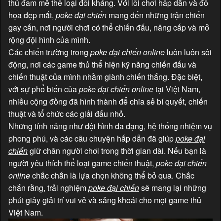
thủ đam mê thể loại đối kháng. Với lối chơi hấp dẫn và đồ
họa đẹp mắt,
poke đại chiến
mang đến những trận chiến
gay cấn, nơi người chơi có thể chiến đấu, nâng cấp và mở
rộng đội hình của mình.
Các chiến trường trong
poke đại chiến
online
luôn luôn sôi
động, nơi các game thủ thể hiện kỹ năng chiến đấu và
chiến thuật của mình nhằm giành chiến thắng. Đặc biệt,
với sự phổ biến của
poke đại chiến
online
tại Việt Nam,
nhiều cộng đồng đã hình thành để chia sẻ bí quyết, chiến
thuật và tổ chức các giải đấu nhỏ.
Những tính năng như đội hình đa dạng, hệ thống nhiệm vụ
phong phú, và các câu chuyện hấp dẫn đã giúp
poke đại
chiến
giữ chân người chơi trong thời gian dài. Nếu bạn là
người yêu thích thể loại game chiến thuật,
poke đại chiến
online
chắc chắn là lựa chọn không thể bỏ qua. Chắc
chắn rằng, trải nghiệm
poke đại chiến
sẽ mang lại những
phút giây giải trí vui vẻ và sảng khoái cho mọi game thủ
Việt Nam.