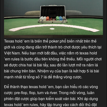
Texas hold ’em là biến thể poker phổ biến nhất trên thế
giới và cũng đang dần trở thành trò chơi được yêu thích tại
Việt Nam. Nếu bạn mới bắt đầu, việc nắm rõ texas hold
’em rules là bước đầu tiên không thể thiếu. Mỗi người chơi
sẽ được chia hai lá bài tẩy, sau đó lần lượt mở ra năm lá
bài chung trên bàn. Nhiệm vụ của bạn là kết hợp 5 lá bài
mạnh nhất từ tổng số 7 lá để thắng vòng cược.
Để thành thạo texas hold ’em, bạn cần hiểu rõ các vòng
cược: pre-flop, flop, turn và river. Trong mỗi vòng, luân
phiên đặt cược giúp bạn kiểm soát ván bài. Khi áp dụng
texas hold ’em rules, hãy tập trung vào cách đối thủ đặt