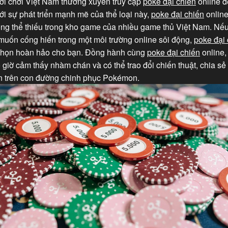
ời chơi Việt Nam thường xuyên truy cập
poke đại chiến
online đ
i sự phát triển mạnh mẽ của thể loại này,
poke đại chiến
online
ng thể thiếu trong kho game của nhiều game thủ Việt Nam. N
 muốn cống hiến trong một môi trường online sôi động,
poke đại 
 chọn hoàn hảo cho bạn. Đồng hành cùng
poke đại chiến
online,
giờ cảm thấy nhàm chán và có thể trao đổi chiến thuật, chia s
ơn trên con đường chinh phục Pokémon.