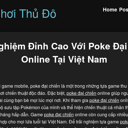
hơi Thủ Đô
Home
Pos
Nghiệm Đỉnh Cao Với Poke Đại
Online Tại Việt Nam
i game mobile, poke đại chiến là một trong những tựa game thu
chơi chiến thuật độc đáo. Đặc biệt,
poke đại chiến
online giúp ngư
tài cùng bạn bè mọi lúc mọi nơi. Khi tham gia
poke đại chiến
onli
bộ sưu tập Pokémon của mình và thể hiện chiến thuật cá nhân 
 kháng hấp dẫn. Game
poke đại chiến
online còn cung cấp nhiều
hợp cho mọi lứa tuổi tại Việt Nam. Để trải nghiệm tựa game
pok