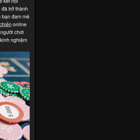
ể kết nối
 đã trở thành
ếu bạn đam mê
chiến
online
 người chơi
ẻ kinh nghiệm