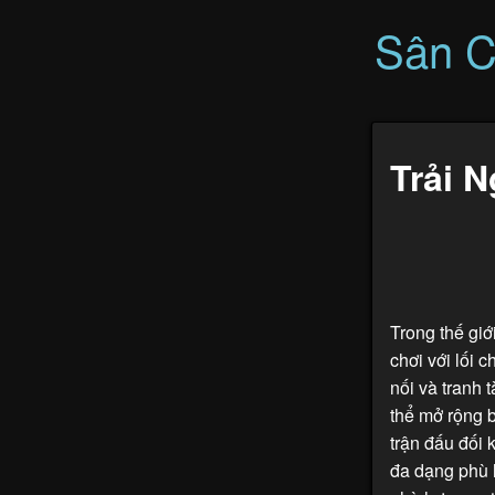
Sân C
Trải 
Trong thế giớ
chơi với lối 
nối và tranh 
thể mở rộng 
trận đấu đối
đa dạng phù 