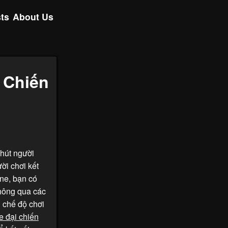
ts
About Us
 Chiến
 hút người
ời chơi kết
ne, bạn có
thông qua các
 chế độ chơi
e đại chiến