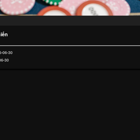
hiến
6-06-30
06-30