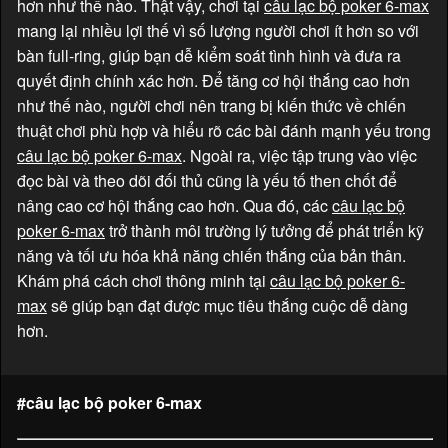
hơn như thế nào. Thật vậy, chơi tại
câu lạc bộ poker 6-max
mang lại nhiều lợi thế vì số lượng người chơi ít hơn so với
bàn full-ring, giúp bạn dễ kiểm soát tình hình và đưa ra
quyết định chính xác hơn. Để tăng cơ hội thắng cao hơn
như thế nào, người chơi nên trang bị kiến thức về chiến
thuật chơi phù hợp và hiểu rõ các bài đánh mạnh yếu trong
câu lạc bộ poker 6-max
. Ngoài ra, việc tập trung vào việc
đọc bài và theo dõi đối thủ cũng là yếu tố then chốt để
nâng cao cơ hội thắng cao hơn. Qua đó, các
câu lạc bộ
poker 6-max
trở thành môi trường lý tưởng để phát triển kỹ
năng và tối ưu hóa khả năng chiến thắng của bản thân.
Khám phá cách chơi thông minh tại
câu lạc bộ poker 6-
max
sẽ giúp bạn đạt được mục tiêu thắng cuộc dễ dàng
hơn.
#câu lạc bộ poker 6-max