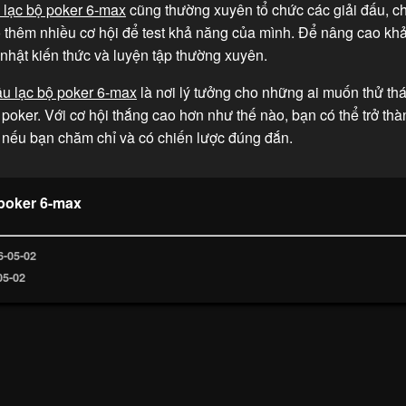
 lạc bộ poker 6-max
cũng thường xuyên tổ chức các giải đấu, c
ó thêm nhiều cơ hội để test khả năng của mình. Để nâng cao kh
nhật kiến thức và luyện tập thường xuyên.
âu lạc bộ poker 6-max
là nơi lý tưởng cho những ai muốn thử th
poker. Với cơ hội thắng cao hơn như thế nào, bạn có thể trở th
c nếu bạn chăm chỉ và có chiến lược đúng đắn.
 poker 6-max
6-05-02
05-02