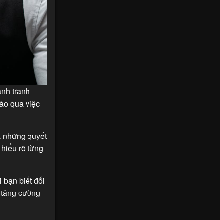
ạnh tranh
nào qua việc
à những quyết
 hiểu rõ từng
 bạn biết đối
à tăng cường