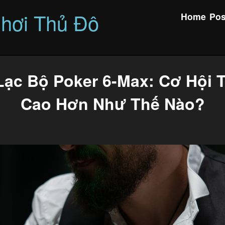
hơi Thủ Đô
Home
Pos
Lạc Bộ Poker 6-Max: Cơ Hội 
Cao Hơn Như Thế Nào?