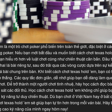
m là một trò chơi poker phổ biến trên toàn thế giới, đặc biệt ở c
 poker. Nếu bạn mới bắt đầu và muốn biết cách chơi texas hold 
ạn hiểu rõ hơn về luật chơi cũng như chiến thuật căn bản. Đầu t
hai lá bài riêng tư, sau đó trải qua các vòng cược dựa trên sự k
lá bài chung trên bàn. Khi biết cách chơi texas hold ’em, bạn có
n thắng. Các quy tắc đơn giản, dễ nhớ giúp bạn dễ dàng làm qu
hơi. Để trở thành một người chơi tinh nhuệ, hãy học cách đọc bà
 sát các đối thủ. Học cách chơi texas hold ’em không chỉ giúp bạ
n kỹ năng tư duy chiến thuật. Dù bạn chơi ở Việt Nam hay ở bất
i texas hold ’em sẽ giúp bạn tự tin hơn trong mỗi ván bài. Hãy 
g cao kỹ năng của mình ngay hôm nay!