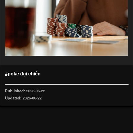
#poke đại chiến
Published: 2026-06-22
Updated: 2026-06-22