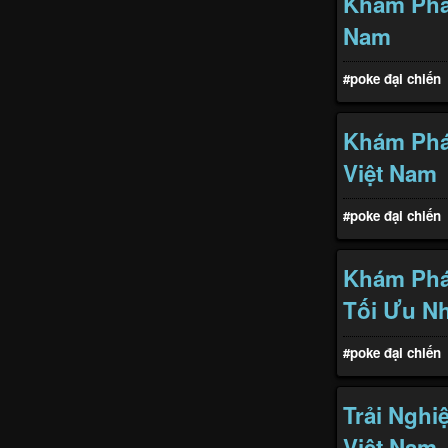
Khám Phá 
Nam
#poke đại chiến
Khám Phá 
Việt Nam
#poke đại chiến
Khám Phá 
Tối Ưu Nh
#poke đại chiến
Trải Nghi
Việt Nam