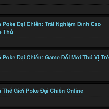
Poke Đại Chiến: Trải Nghiệm Đỉnh Cao
e Thủ
Poke Đại Chiến: Game Đổi Mới Thú Vị Tr
Thế Giới Poke Đại Chiến Online