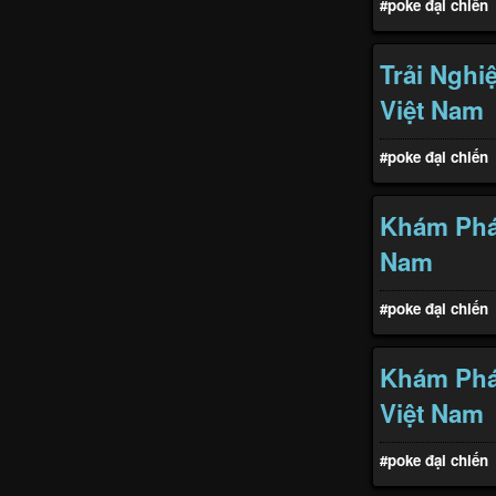
#poke đại chiến
Trải Nghi
Việt Nam
#poke đại chiến
Khám Phá 
Nam
#poke đại chiến
Khám Phá 
Việt Nam
#poke đại chiến