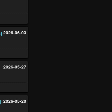
t
2026-06-03
2026-05-27
i
2026-05-20