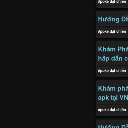
#poke đại chiến
Hướng Dẫ
#poke đại chiến
Khám Phá 
hấp dẫn 
#poke đại chiến
Khám phá 
apk tại V
#poke đại chiến
Hướng Dẫn